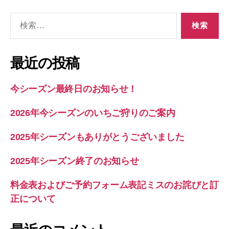
検
索
対
象:
最近の投稿
今シーズン最終日のお知らせ！
2026年今シーズンのいちご狩りのご案内
2025年シーズンもありがとうございました
2025年シーズン終了のお知らせ
料金表およびご予約フォーム表記ミスのお詫びと訂
正について