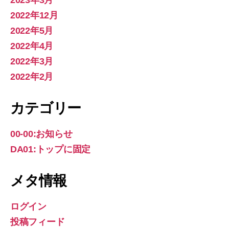
2022年12月
2022年5月
2022年4月
2022年3月
2022年2月
カテゴリー
00-00:お知らせ
DA01:トップに固定
メタ情報
ログイン
投稿フィード