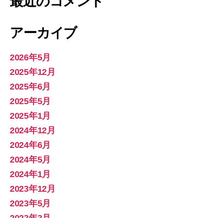
最近のコメント
アーカイブ
2026年5月
2025年12月
2025年6月
2025年5月
2025年1月
2024年12月
2024年6月
2024年5月
2024年1月
2023年12月
2023年5月
2023年3月