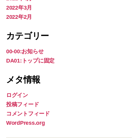
2022年3月
2022年2月
カテゴリー
00-00:お知らせ
DA01:トップに固定
メタ情報
ログイン
投稿フィード
コメントフィード
WordPress.org