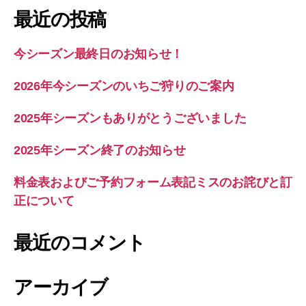
象:
最近の投稿
今シーズン最終日のお知らせ！
2026年今シーズンのいちご狩りのご案内
2025年シーズンもありがとうございました
2025年シーズン終了のお知らせ
料金表およびご予約フォーム表記ミスのお詫びと訂
正について
最近のコメント
アーカイブ