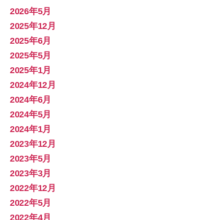
2026年5月
2025年12月
2025年6月
2025年5月
2025年1月
2024年12月
2024年6月
2024年5月
2024年1月
2023年12月
2023年5月
2023年3月
2022年12月
2022年5月
2022年4月