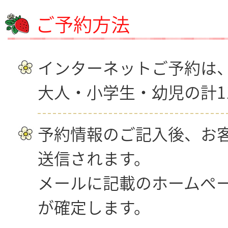
ご予約方法
インターネットご予約は
大人・小学生・幼児の計1
予約情報のご記入後、お客様
送信されます。
メールに記載のホームペ
が確定します。