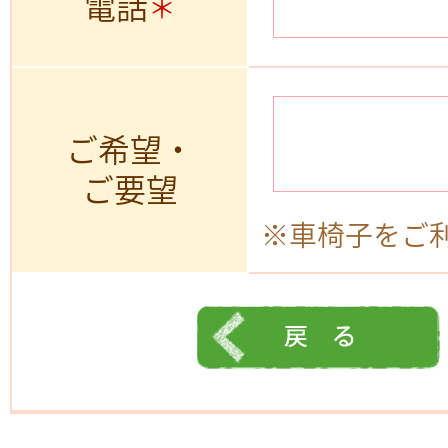
電話
＊
ご希望・
ご要望
※車椅子をご