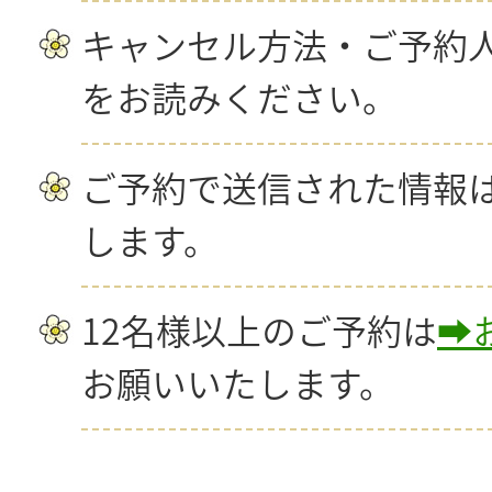
キャンセル方法・ご予約
をお読みください。
ご予約で送信された情報
します。
12名様以上のご予約は
➡
お願いいたします。